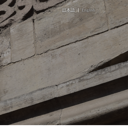
日本語
English