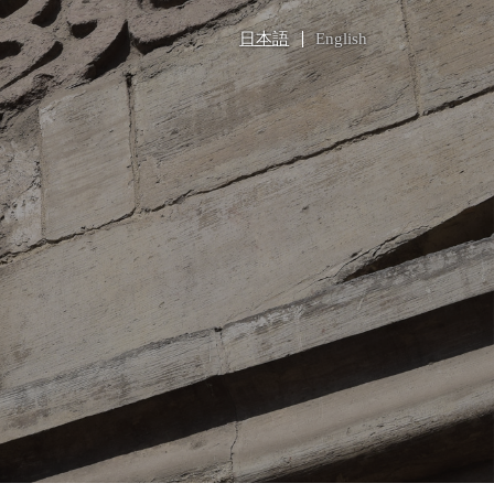
日本語
English